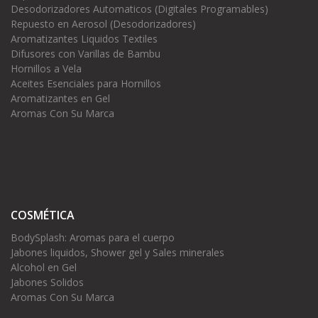
Desodorizadores Automaticos (Digitales Programables)
Repuesto en Aerosol (Desodorizadores)
Aromatizantes Liquidos Textiles
Difusores con Varillas de Bambu
Hornillos a Vela
Aceites Esenciales para Hornillos
Aromatizantes en Gel
Aromas Con Su Marca
COSMÉTICA
BodySplash: Aromas para el cuerpo
Jabones liquidos, Shower gel y Sales minerales
Alcohol en Gel
Jabones Solidos
Aromas Con Su Marca