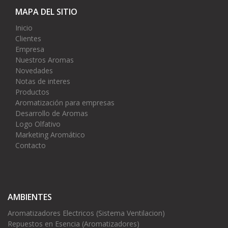
MAPA DEL SITIO
Inicio
Clientes
Empresa
Nuestros Aromas
Novedades
Notas de interes
Productos
Aromatización para empresas
Desarrollo de Aromas
Logo Olfativo
Marketing Aromático
Contacto
AMBIENTES
Aromatizadores Electricos (Sistema Ventilacion)
Repuestos en Esencia (Aromatizadores)