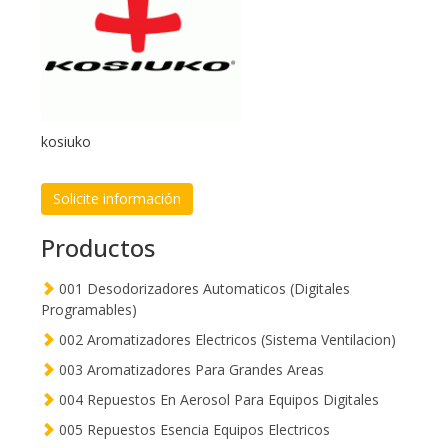
kosiuko
Solicite información
Productos
001 Desodorizadores Automaticos (Digitales
Programables)
002 Aromatizadores Electricos (Sistema Ventilacion)
003 Aromatizadores Para Grandes Areas
004 Repuestos En Aerosol Para Equipos Digitales
005 Repuestos Esencia Equipos Electricos