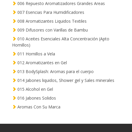
006 Repuesto Aromatizadores Grandes Areas
007 Esencias Para Humidificadores
008 Aromatizantes Liquidos Textiles
009 Difusores con Varillas de Bambu
010 Aceites Esenciales Alta Concentración (Apto
Hornillos)
011 Hornillos a Vela
012 Aromatizantes en Gel
013 BodySplash: Aromas para el cuerpo
014 Jabones liquidos, Shower gel y Sales minerales
015 Alcohol en Gel
016 Jabones Solidos
Aromas Con Su Marca