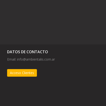
DATOS DE CONTACTO
Email:
info@ambientalis.com.ar
Acceso Clientes